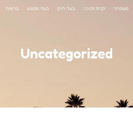
משפחה
לבית ולגינה
בעלי חיים
בעלי מקצוע
בריאות
Uncategorized