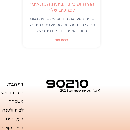
ההידרופונית הביתית המתאימה
לצרכים שלך
בחירת מערכת הידרופונית ביתית נכונה
יכולה להיות משימה לא פשוטה בהתחשב
במגוון המערכות הקיימות בשוק.
קראו עוד
דף הבית
© כל הזכויות שמורות. 2026
תיירות ונופש
משפחה
לבית ולגינה
בעלי חיים
בעלי מקצוע