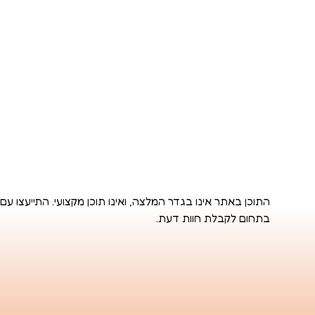
התוכן באתר אינו בגדר המלצה, ואינו תוכן מקצועי. התייעצו עם
בתחום לקבלת חוות דעת.