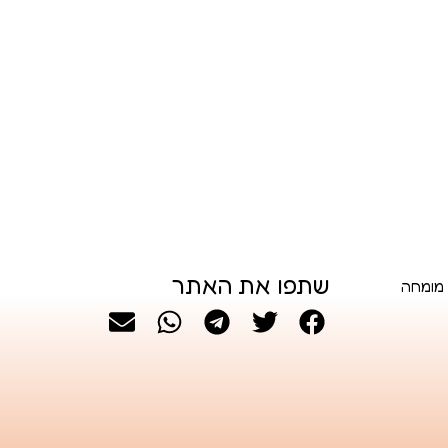
שתפו את האתר
 מומחה