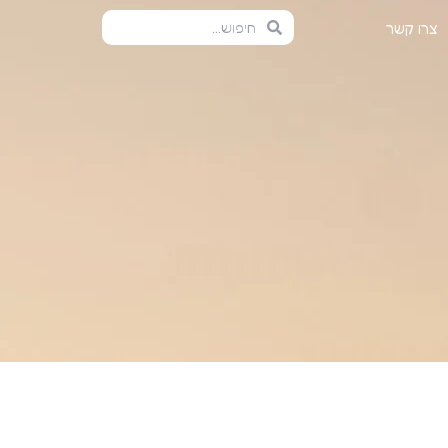
צרו קשר