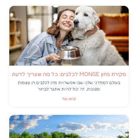
סקירת מזון MONGE לכלבים: כל מה שצריך לדעת
בעולם המודרני שלנו שבו אפשרויות מזון לכלבים הן עצומות
ומגוונות, זה יכול להיות אתגר לבחור
קראו עוד