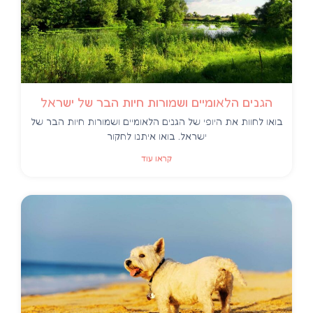
הגנים הלאומיים ושמורות חיות הבר של ישראל
בואו לחוות את היופי של הגנים הלאומיים ושמורות חיות הבר של
ישראל. בואו איתנו לחקור
קראו עוד