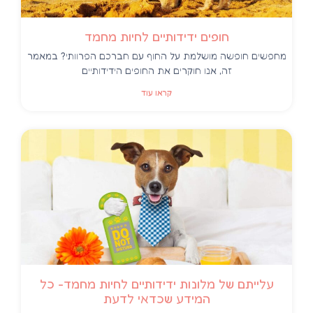
חופים ידידותיים לחיות מחמד
מחפשים חופשה מושלמת על החוף עם חברכם הפרוותי? במאמר
זה, אנו חוקרים את החופים הידידותיים
קראו עוד
עלייתם של מלונות ידידותיים לחיות מחמד- כל
המידע שכדאי לדעת