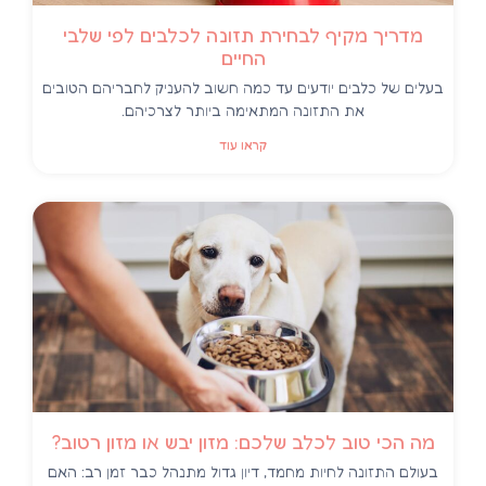
מדריך מקיף לבחירת תזונה לכלבים לפי שלבי
החיים
בעלים של כלבים יודעים עד כמה חשוב להעניק לחבריהם הטובים
את התזונה המתאימה ביותר לצרכיהם.
קראו עוד
מה הכי טוב לכלב שלכם: מזון יבש או מזון רטוב?
בעולם התזונה לחיות מחמד, דיון גדול מתנהל כבר זמן רב: האם