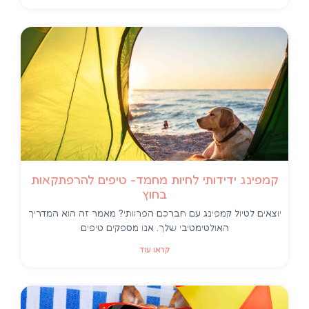
קמפינג ידידותי לחיות מחמד- טיפים להרפתקאות
בחוץ
יוצאים לטיול קמפינג עם חברכם הפרוותי? מאמר זה הוא המדריך
האולטימטיבי שלך. אנו מספקים טיפים
קראו עוד