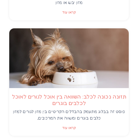
מזון יבש או מזון
קראו עוד
תזונה נכונה לכלב: השוואה בין אוכל לגורים לאוכל
לכלבים בוגרים
פוסט זה בבלוג מתעמק בהבדלים הקריטיים בין מזון לגורים למזון
כלבים בוגרים ומשווה את המרכיבים,
קראו עוד