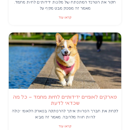
חקור את הטרנד המתפתח של מלונות ידידותיים לחיות מחמד.
מאמר זה מספק מבט מקיף על
קראו עוד
פארקים לאומיים ידידותיים לחיות מחמד – כל מה
שכדאי לדעת
לקחת את חברך הפרוותי איתך להרפתקה בפארק הלאומי יכולה
להיות חוויה מלהיבה. מאמר זה מביא
קראו עוד