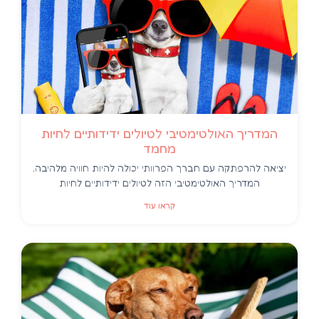
המדריך האולטימטיבי לטיולים ידידותיים לחיות
מחמד
יציאה להרפתקה עם חברך הפרוותי יכולה להיות חוויה מלהיבה.
המדריך האולטימטיבי הזה לטיולים ידידותיים לחיות
קראו עוד