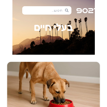
בעלי חיים