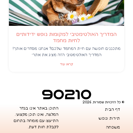
המדריך האולטימטיבי למקומות נופש ידידותיים
לחיות מחמד
מתכננים חופשה עם חיית המחמד שלכם? אנחנו מסדרים אותך!
המדריך האולטימטיבי הזה מציג את אתרי
קראו עוד
© כל הזכויות שמורות. 2026
התוכן באתר אינו בגדר
דף הבית
המלצה, ואינו תוכן מקצועי.
תיירות ונופש
התייעצו עם מומחה בתחום
לקבלת חוות דעת.
משפחה