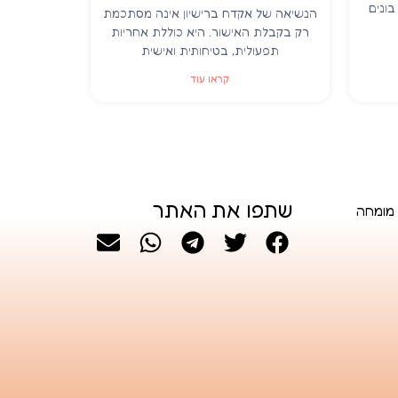
ונים
הנשיאה של אקדח ברישיון אינה מסתכמת
רק בקבלת האישור. היא כוללת אחריות
תפעולית, בטיחותית ואישית
קראו עוד
שתפו את האתר
 מומחה