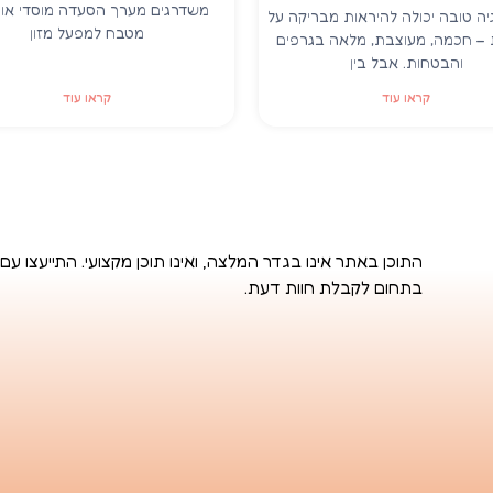
משדרגים מערך הסעדה מוסדי או ב
ה טובה יכולה להיראות מבריקה על
מטבח למפעל מזון
– חכמה, מעוצבת, מלאה בגרפים
והבטחות. אבל בין
קראו עוד
קראו עוד
התוכן באתר אינו בגדר המלצה, ואינו תוכן מקצועי. התייעצו עם
בתחום לקבלת חוות דעת.