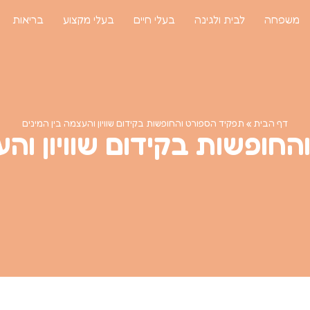
משפחה
לבית ולגינה
בעלי חיים
בעלי מקצוע
בריאות
דף הבית
»
תפקיד הספורט והחופשות בקידום שוויון והעצמה בין המינים
חופשות בקידום שוויון והע