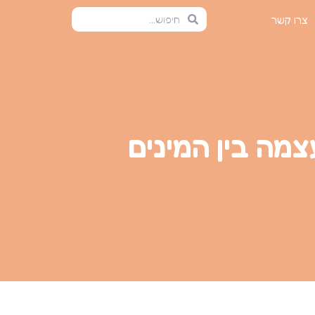
צרו קשר
צמה בין המינים