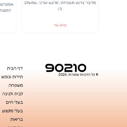
מדובר ברגע משפחתי, מרגש וערכי, שמשלב
אסטרטגי
בין
המצגת 
קראו עוד
דף הבית
© כל הזכויות שמורות. 2026
תיירות ונופש
משפחה
לבית ולגינה
בעלי חיים
בעלי מקצוע
בריאות