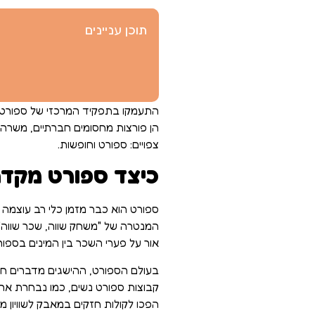
תוכן עניינים
התעמקו בתפקיד המרכזי של ספורט וחו
הן פורצות מחסומים חברתיים, משרה א
צפויים: ספורט וחופשות.
כיצד ספורט מקדם 
ספורט הוא כבר מזמן כלי רב עוצמה ב
המנטרה של "משחק שווה, שכר שווה" 
אור על פערי השכר בין המינים בספור
בעולם הספורט, ההישגים מדברים חזק
קבוצות ספורט נשים, כמו נבחרת אר
הפכו לקולות חזקים במאבק לשוויון מ