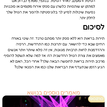
הטיפול והמעקב לאחר הטיפול. בנוסף, מומלץ לבדוק אם
למתקן יש שותפויות כלשהן עם ספקי אירוח מקומיים או סוכנויות
נסיעות שיכולות לסייע לך בלוגיסטיקה ולהפוך את הטיול שלך
לחלק יותר.
לסיכום
תיירות בריאות היא ללא ספק יותר מסתם טרנד. זה שינוי באורח
החיים שבא כדי להישאר. עם יתרונות כמו התחדשות, הרפיה
וההזדמנות לחוות תרבויות מגוונות, אין זה פלא שיותר ויותר אנשים
מאמצים את צורת הטיול החדשנית הזו. אז למה שלא תשקול להוסיף
מרכיב תיירות בריאות לחופשה הבאה שלך? אחרי הכל, האם לא
הגיע הזמן שנתעדף את הבריאות שלנו כמו את הפנאי שלנו?
מאמרים נוספים בנושא