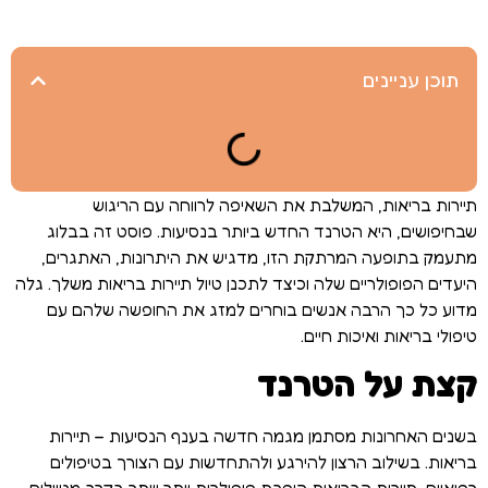
תוכן עניינים
תיירות בריאות, המשלבת את השאיפה לרווחה עם הריגוש
שבחיפושים, היא הטרנד החדש ביותר בנסיעות. פוסט זה בבלוג
מתעמק בתופעה המרתקת הזו, מדגיש את היתרונות, האתגרים,
היעדים הפופולריים שלה וכיצד לתכנן טיול תיירות בריאות משלך. גלה
מדוע כל כך הרבה אנשים בוחרים למזג את החופשה שלהם עם
טיפולי בריאות ואיכות חיים.
קצת על הטרנד
בשנים האחרונות מסתמן מגמה חדשה בענף הנסיעות – תיירות
בריאות. בשילוב הרצון להירגע ולהתחדשות עם הצורך בטיפולים