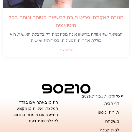
חגורה לאקדח: פריט חובה לנשיאה בטוחה ונוחה בכל
סיטואציה
הנשיאה של אקדח ברישיון אינה מסתכמת רק בקבלת האישור. היא
כוללת אחריות תפעולית, בטיחותית ואישית
קראו עוד
© כל הזכויות שמורות. 2026
התוכן באתר אינו בגדר
דף הבית
המלצה, ואינו תוכן מקצועי.
תיירות ונופש
התייעצו עם מומחה בתחום
לקבלת חוות דעת.
משפחה
לבית ולגינה