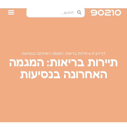
דף הבית
»
תיירות בריאות: המגמה האחרונה בנסיעות
תיירות בריאות: המגמה
האחרונה בנסיעות