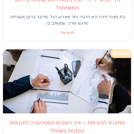
המשפחה?
בת מצווה דתית היא הרבה יותר מאירוע רגיל. מדובר ברגע משפחתי,
מרגש וערכי, שמשלב בין
קראו עוד
ממצגת למציאות – איך הופכים אסטרטגיה לתוצאות
עסקיות בשטח?