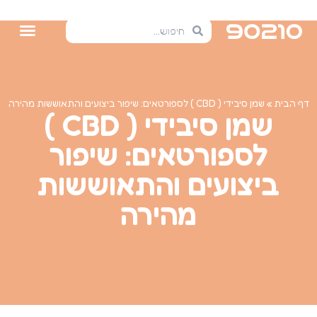
דף הבית
»
שמן סיבידי ( CBD ) לספורטאים: שיפור ביצועים והתאוששות מהירה
שמן סיבידי ( CBD )
לספורטאים: שיפור
ביצועים והתאוששות
מהירה