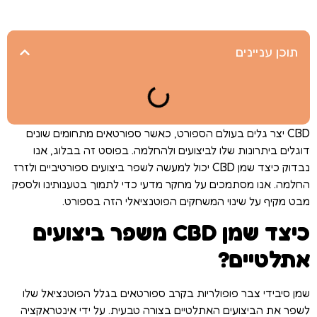
תוכן עניינים
CBD יצר גלים בעולם הספורט, כאשר ספורטאים מתחומים שונים
דוגלים ביתרונות שלו לביצועים ולהחלמה. בפוסט זה בבלוג, אנו
נבדוק כיצד שמן CBD יכול למעשה לשפר ביצועים ספורטיביים ולזרז
החלמה. אנו מסתמכים על מחקר מדעי כדי לתמוך בטענותינו ולספק
מבט מקיף על שינוי המשחקים הפוטנציאלי הזה בספורט.
כיצד שמן CBD משפר ביצועים
אתלטיים?
שמן סיבידי צבר פופולריות בקרב ספורטאים בגלל הפוטנציאל שלו
לשפר את הביצועים האתלטיים בצורה טבעית. על ידי אינטראקציה