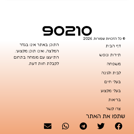
© כל הזכויות שמורות. 2026
התוכן באתר אינו בגדר
דף הבית
המלצה, ואינו תוכן מקצועי.
תיירות ונופש
התייעצו עם מומחה בתחום
לקבלת חוות דעת.
משפחה
לבית ולגינה
בעלי חיים
בעלי מקצוע
בריאות
צרו קשר
שתפו את האתר