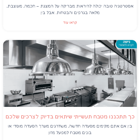
אסטרטגיה טובה יכולה להיראות מבריקה על המצגת – חכמה, מעוצבת,
מלאה בגרפים והבטחות. אבל בין
קראו עוד
כך תתכננו מטבח תעשייתי שיתאים בדיוק לצרכים שלכם
בין אם אתם מקימים מסעדה חדשה, משדרגים מערך הסעדה מוסדי או
בונים מטבח למפעל מזון