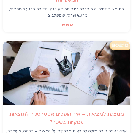
בת מצווה דתית היא הרבה יותר מאירוע רגיל. מדובר ברגע משפחתי,
מרגש וערכי, שמשלב בין
קראו עוד
ממצגת למציאות – איך הופכים אסטרטגיה לתוצאות
עסקיות בשטח?
אסטרטגיה טובה יכולה להיראות מבריקה על המצגת – חכמה, מעוצבת,