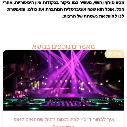
מסע סוחף וחושי, מעשיר כמו ביקור בנקודות ציון היסטוריות. אחרי
הכל, אוכל הוא שפה אוניברסלית המחברת את כולנו, ומאפשרת
לנו לחוות את נשמתה של תרבות.
מאמרים נוספים בנושא
איך לבחור די ג'יי לבת מצווה דתית שתתאים לאופי
המשפחה?