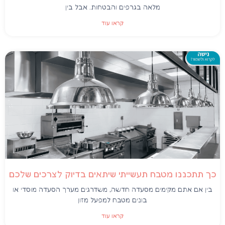
מלאה בגרפים והבטחות. אבל בין
קראו עוד
כך תתכננו מטבח תעשייתי שיתאים בדיוק לצרכים שלכם
בין אם אתם מקימים מסעדה חדשה, משדרגים מערך הסעדה מוסדי או
בונים מטבח למפעל מזון
קראו עוד