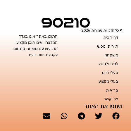
© כל הזכויות שמורות. 2026
התוכן באתר אינו בגדר
דף הבית
המלצה, ואינו תוכן מקצועי.
תיירות ונופש
התייעצו עם מומחה בתחום
לקבלת חוות דעת.
משפחה
לבית ולגינה
בעלי חיים
בעלי מקצוע
בריאות
צרו קשר
שתפו את האתר