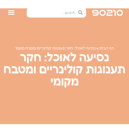
דף הבית
»
נסיעה לאוכל: חקר תענוגות קולינריים ומטבח מקומי
נסיעה לאוכל: חקר
תענוגות קולינריים ומטבח
מקומי