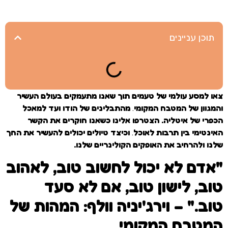
תוכן עניינים
צאו למסע עולמי של טעמים תוך שאנו מתעמקים בעולם העשיר
והמגוון של המטבח המקומי
.
מהתבלינים של הודו ועד למאכל
הכפרי של איטליה. הצטרפו אלינו כשאנו חוקרים את הקשר
האינטימי בין תרבות לאוכל
.
וכיצד טיולים יכולים להעשיר את החך
שלנו ולהרחיב את האופקים הקולינריים שלנו.
"אדם לא יכול לחשוב טוב, לאהוב
טוב, לישון טוב, אם לא סעד
טוב." – וירג'יניה וולף: המהות של
המטבח המקומי