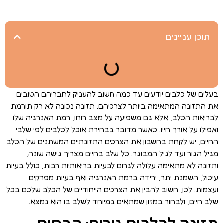
תוכן עניינים
בעלים של כלבים יודעים עד כמה חשוב להעניק לחבריהם הטובים
את התזונה המתאימה ביותר לצרכיהם. תזונה נכונה לא רק תורמת
לבריאות הכלב, אלא גם משפיעה על מצב רוחו, רמת האנרגיה שלו
ואפילו על אורך חייו. כאשר מדובר בבחירת אוכל לכלבים לפי שלבי
החיים, יש לקחת בחשבון את הצרכים התזונתיים המשתנים של הכלב
מגיל הגור ועד לגיל המבוגר. כל שלב בחיים מצריך גישה שונה,
ותזונה לא מתאימה עלולה לגרום לבעיות בריאותיות רבות, כולל בעיות
עיכול, השמנת יתר, ירידה ברמת האנרגיה ואף בעיות מפרקים
ועצמות. לכן, חשוב להבין את הצרכים הייחודיים של הכלב שלכם בכל
שלב חיים, ולבחור במזון שמתאים במיוחד לשלב בו הוא נמצא.