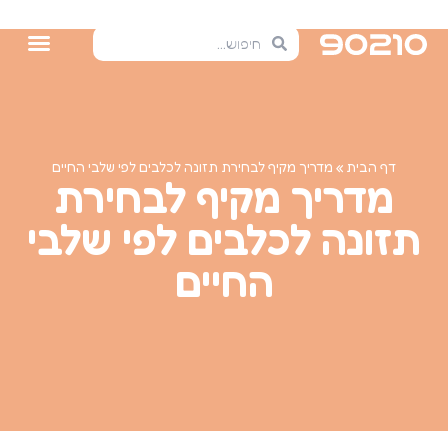
דף הבית
»
מדריך מקיף לבחירת תזונה לכלבים לפי שלבי החיים
מדריך מקיף לבחירת
תזונה לכלבים לפי שלבי
החיים