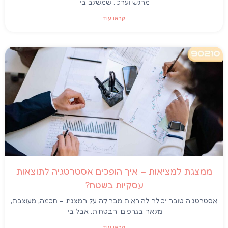
מרגש וערכי, שמשלב בין
קראו עוד
ממצגת למציאות – איך הופכים אסטרטגיה לתוצאות
עסקיות בשטח?
אסטרטגיה טובה יכולה להיראות מבריקה על המצגת – חכמה, מעוצבת,
מלאה בגרפים והבטחות. אבל בין
קראו עוד