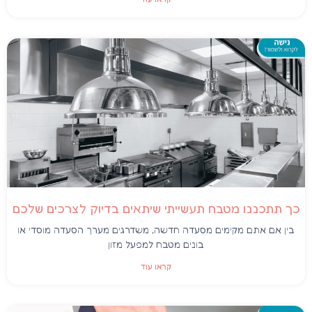
כך תתכננו מטבח תעשייתי שיתאים בדיוק לצרכים שלכם
בין אם אתם מקימים מסעדה חדשה, משדרגים מערך הסעדה מוסדי או
בונים מטבח למפעל מזון
קראו עוד