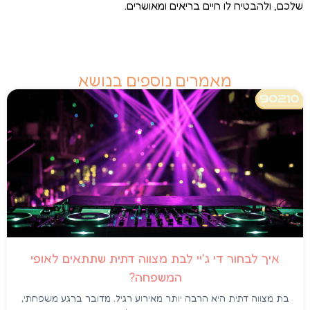
שלכם, ולהבטיח לו חיים בריאים ומאושרים.
מאמרים נוספים בנושא
איך לבחור די ג'יי לבת מצווה דתית שתתאים לאופי
המשפחה?
בת מצווה דתית היא הרבה יותר מאירוע רגיל. מדובר ברגע משפחתי,