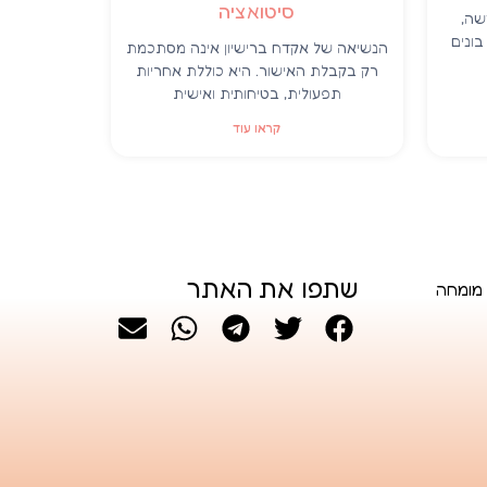
סיטואציה
שה,
ונים
הנשיאה של אקדח ברישיון אינה מסתכמת
רק בקבלת האישור. היא כוללת אחריות
תפעולית, בטיחותית ואישית
קראו עוד
שתפו את האתר
 מומחה