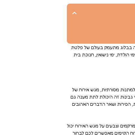
זה בבלוג מתעמק בעולם של פלטת
י הולדת, ימי נישואין, חנוכת בית
 למתנות מסורתיות, מגש אירוח של
י גבינות זה היכולת לתת מענה גם
, הפירות ושאר הדברים האהובים
רקמים וצבעים על מגש האירוח יכול
וח הקיימים מאפשרים לכם לבחור