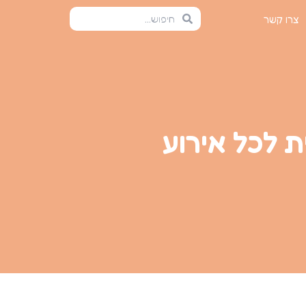
צרו קשר
ת לכל אירוע