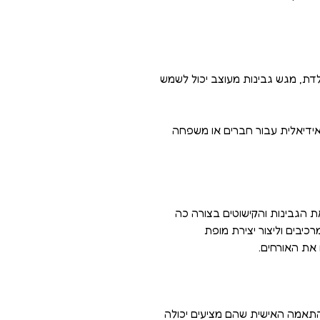
ולדת, מגש גבינות מעוצב יכול לשמש
אידיאלית עבור חברים או משפחה
ת הגבינות והקישוטים בצורה כה
יבים וליצור יצירת מופת
את האורחים.
ההתאמה האישית שהם מציעים יכולה