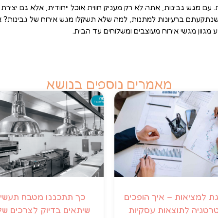
עם מגש גבינות, אתה לא רק מעניק חווית אוכל ייחודית, אלא גם יצירת 
נתקעתם ברעיונות למתנות, למה שלא תשקלו מגש אירוח של גבינות? אנ
 מגוון מגשי אירוח מעוצבים ומשלוחים עד הבית.
מאמרים נוספים בנושא
 למציאות – איך הופכים
כך תתכננו מטבח תעשיי
רטגיה לתוצאות עסקיות
שיתאים בדיוק לצרכים ש