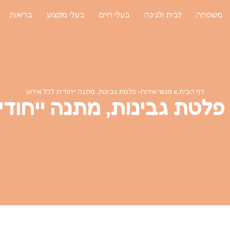
משפחה
לבית ולגינה
בעלי חיים
בעלי מקצוע
בריאות
דף הבית
»
מגשי אירוח- פלטת גבינות, מתנה ייחודית לכל אירוע
פלטת גבינות, מתנה ייחודי