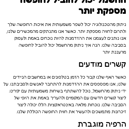
מספקת יותר
ניתוק מהטכנולוגיה יכול לשפר משמעותית את איכות החופשה שלך
ולתרום לחוויה מספקת יותר. כאשר אנו מתנתקים מהמכשירים שלנו,
אנו נותנים לעצמנו את ההזדמנות להיות נוכחים באמת ולעסוק
בסביבה שלנו. הנה איך ניתוק מהחשמל יכול להוביל לחופשה
מרעננת יותר
קשרים מודעים
כאשר האף שלנו קבור כל הזמן בטלפונים או במחשבים הניידים
שלנו, אנו מפספסים את ההזדמנות להתחבר לאנשים ולסביבתנו. על
ידי ניתוק מהחשמל, נוכל להשתתף בשיחות משמעותיות עם יקירינו.
ליצור קשרים חדשים עם המקומיים ולהעריך באמת את היופי של
הסביבה שלנו. נוכחות מלאה באינטראקציות הללו יכולה ליצור
זיכרונות מתמשכים ולהעשיר את חווית החופשה הכוללת שלנו.
הרפיה מוגברת