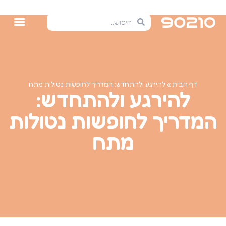
דף הבית
»
להירגע ולהתחדש: המדריך לחופשות נטולות מתח
להירגע ולהתחדש:
המדריך לחופשות נטולות
מתח