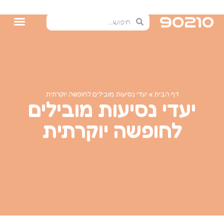
דף הבית
»
יעדי נסיעות מובילים לחופשה יוקרתית
יעדי נסיעות מובילים
לחופשה יוקרתית