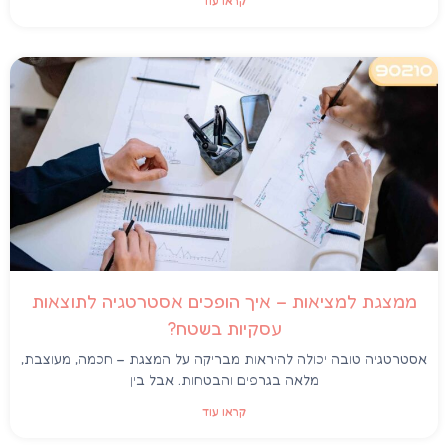
קראו עוד
ממצגת למציאות – איך הופכים אסטרטגיה לתוצאות
עסקיות בשטח?
אסטרטגיה טובה יכולה להיראות מבריקה על המצגת – חכמה, מעוצבת,
מלאה בגרפים והבטחות. אבל בין
קראו עוד