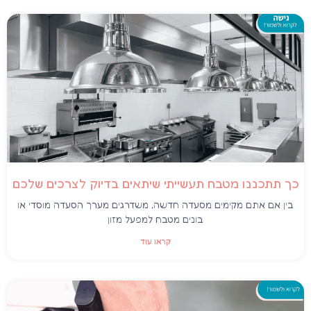
כך תתכננו מטבח תעשייתי שיתאים בדיוק לצרכים שלכם
בין אם אתם מקימים מסעדה חדשה, משדרגים מערך הסעדה מוסדי או
בונים מטבח למפעל מזון
קראו עוד