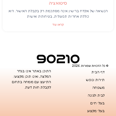
סיטואציה
הנשיאה של אקדח ברישיון אינה מסתכמת רק בקבלת האישור. היא
כוללת אחריות תפעולית, בטיחותית ואישית
קראו עוד
© כל הזכויות שמורות. 2026
התוכן באתר אינו בגדר
דף הבית
המלצה, ואינו תוכן מקצועי.
תיירות ונופש
התייעצו עם מומחה בתחום
לקבלת חוות דעת.
משפחה
לבית ולגינה
בעלי חיים
בעלי מקצוע