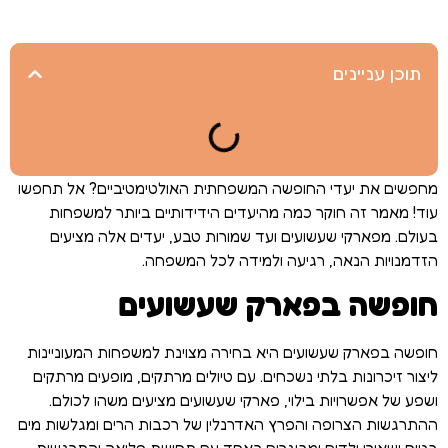
תוכן עניינים
מחפשים את יעדי החופשה המשפחתית האולטימטיביים? אל תחפשו
עוד! מאמר זה חוקר כמה מהיעדים הידידותיים ביותר למשפחות
בעולם. מפארקי שעשועים ועד שמורות טבע, יעדים אלה מציעים
הזדמנויות הנאה, רגיעה ולמידה לכל המשפחה.
חופשה בפארק שעשועים
חופשה בפארק שעשועים היא בחירה מצוינת למשפחות המעוניינות
ליצור זיכרונות בלתי נשכחים. עם טיולים מרתקים, מופעים מרתקים
ושפע של אפשרויות בילוי, פארקי שעשועים מציעים משהו לכולם.
ההתרגשות הצרופה והפרץ האדרנלין של רכבות הרים ומגלשות מים