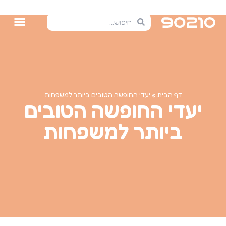
דף הבית
»
יעדי החופשה הטובים ביותר למשפחות
יעדי החופשה הטובים
ביותר למשפחות