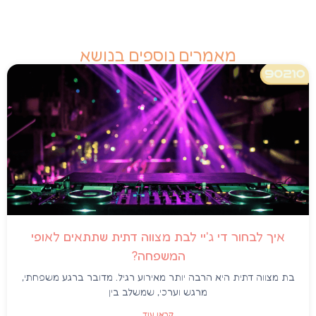
מאמרים נוספים בנושא
איך לבחור די ג'יי לבת מצווה דתית שתתאים לאופי
המשפחה?
בת מצווה דתית היא הרבה יותר מאירוע רגיל. מדובר ברגע משפחתי,
מרגש וערכי, שמשלב בין
קראו עוד