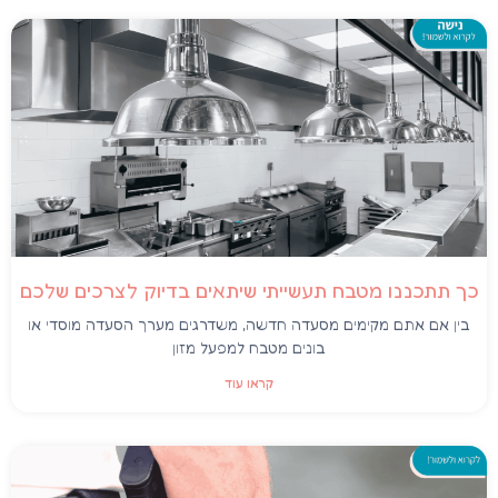
כך תתכננו מטבח תעשייתי שיתאים בדיוק לצרכים שלכם
בין אם אתם מקימים מסעדה חדשה, משדרגים מערך הסעדה מוסדי או
בונים מטבח למפעל מזון
קראו עוד