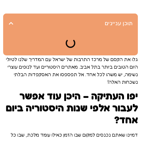
תוכן עניינים
גלו את הקסם של מרכז התרבות של ישראל עם המדריך שלנו לטיולי
היום הטובים ביותר בתל אביב. מאתרים היסטוריים ועד לנופים עוצרי
נשימה, יש משהו לכל אחד. אל תפספסו את האסקפדות הבלתי
נשכחות האלה!
יפו העתיקה – היכן עוד אפשר
לעבור אלפי שנות היסטוריה ביום
אחד?
דמיינו שאתם נכנסים למקום שבו הזמן כאילו עומד מלכת, שבו כל