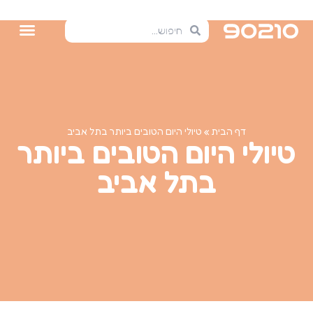
דף הבית
»
טיולי היום הטובים ביותר בתל אביב
טיולי היום הטובים ביותר
בתל אביב