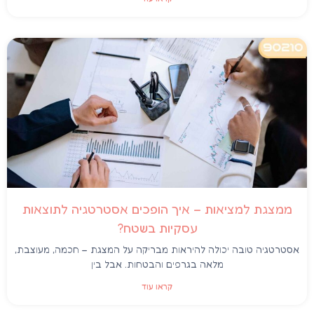
ממצגת למציאות – איך הופכים אסטרטגיה לתוצאות
עסקיות בשטח?
אסטרטגיה טובה יכולה להיראות מבריקה על המצגת – חכמה, מעוצבת,
מלאה בגרפים והבטחות. אבל בין
קראו עוד