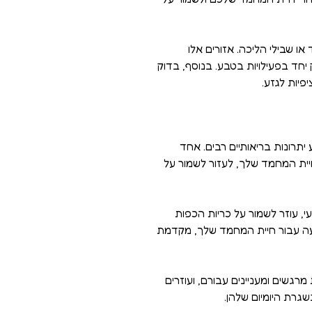
או שבילי הליכה. אזורים אלו
יחד בפעילויות בטבע. בנוסף, בדוק
פיות לגזע.
תרונות בריאותיים רבים. אחד
חיית המחמד שלך, לעזור לשמור על
, עוזר לשמור על כריות הכפות
גיעה עבור חיית המחמד שלך, מקדמת
רגשים ומעניינים עבורם, ועוזרים
שגרת היומיום שלהן.