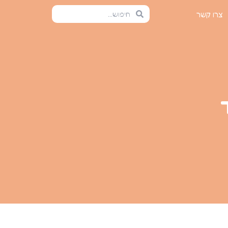
צרו קשר