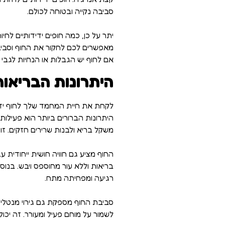
סביבה נקייה ובטוחה לכולם.
יתר על כן, כמה חופים ידידותיים לחיו
מאפשרים לכם לחקור את החוף וסביבת
אם לחוף יש הגבלות או הנחיות לגבי 
היתרונות הבריאות
לקחת את חיית המחמד שלך לחוף ידיד
היתרונות הברורים ביותר הוא פעילות
משקל בריא ולבנות שרירים חזקים. זו
החוף מציע גם חוויה חושית ייחודית
בריאות וללא עור מחוספס ויבש. בנו
רגיעה ומפחיתה מתח.
סביבת החוף מספקת גם גירוי מנטלי ע
לשמור על מוחם פעיל ומעורר. זה יכו