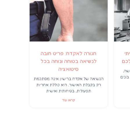
תי
חגורה לאקדח: פריט חובה
לכם
לנשיאה בטוחה ונוחה בכל
סיטואציה
שה,
ונים
הנשיאה של אקדח ברישיון אינה מסתכמת
רק בקבלת האישור. היא כוללת אחריות
תפעולית, בטיחותית ואישית
קראו עוד