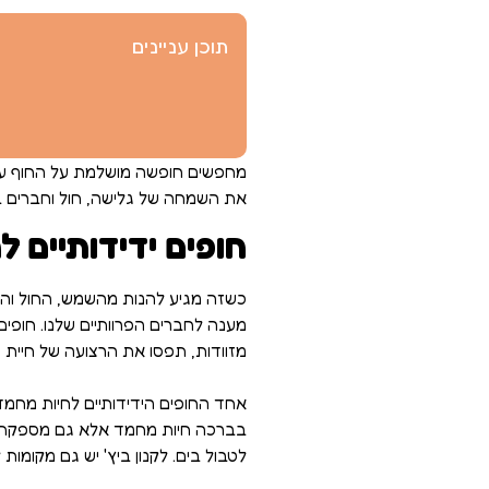
תוכן עניינים
מחפשים חופשה מושלמת על החוף עם 
את השמחה של גלישה, חול וחברים בג
חופים ידידותיים 
כשזה מגיע להנות מהשמש, החול והגל
מענה לחברים הפרוותיים שלנו. חופים
מזוודות, תפסו את הרצועה של חיית
בברכה חיות מחמד אלא גם מספקת להן
לטבול בים. לקנון ביץ' יש גם מקומ