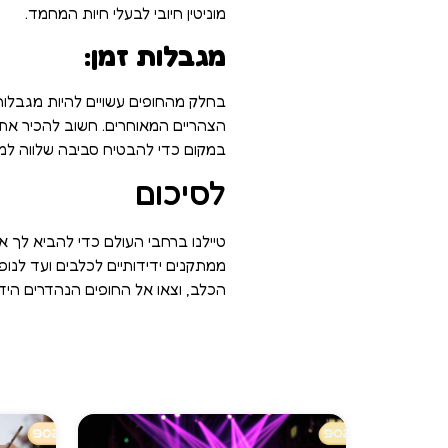
מוניטין חיובי לבעלי חיות המחמד.
מגבלות זמן:
בחלק מהחופים עשויים להיות מגבלות
הצהריים המאוחרים. חשוב להכיר את 
במקום כדי להבטיח סביבה שלווה למ
לסיכום
טיילנו ברחבי העולם כדי להביא לך 
ממתקנים ידידותיים לכלבים ועד לנופ
הכלב, וצאו אל החופים הנהדרים הי