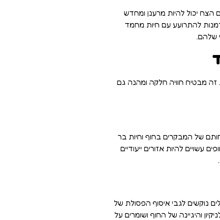
ם הצח יכול להיות מרענן ומחדש
. בנוסף, ההזדמנות להתרועע עם חיות מחמד
 שלהם.
ד
 זה מבטיח חוויה חלקה ומהנה גם
חותם של המבקרים בחוף וחיות בר
עשויים להיות אזורים ייעודיים
לים נוקשים לגבי איסוף הפסולת של
ון והיגיינה של החוף ושומרים על