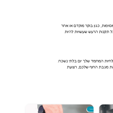
ימות, כגון בוקר מוקדם או אחר
ל תקנות הרעש שעשויות להיות
לחיות המחמד שלך יום בלתי נשכח.
ו את מגבת החוף שלכם, רצועת