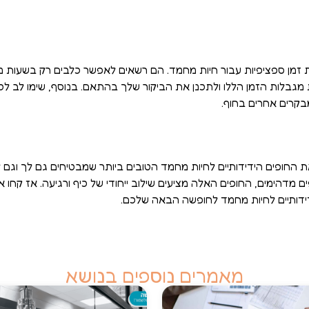
 זמן ספציפיות עבור חיות מחמד. הם רשאים לאפשר כלבים רק בשעות מסו
מגבלות הזמן הללו ולתכנן את הביקור שלך בהתאם. בנוסף, שימו לב לכ
בקרים אחרים בחוף.
את החופים הידידותיים לחיות מחמד הטובים ביותר שמבטיחים גם לך וגם 
ים מדהימים, החופים האלה מציעים שילוב ייחודי של כיף ורגיעה. אז קח
דידותיים לחיות מחמד לחופשה הבאה שלכם.
מאמרים נוספים בנושא