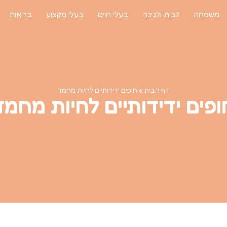
משפחה
לבית ולגינה
בעלי חיים
בעלי מקצוע
בריאות
דף הבית
»
חופים ידידותיים לחיות מחמד
ופים ידידותיים לחיות מחמד