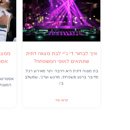
איך לבחור די ג'יי לבת מצווה דתית
ממצגת
שתתאים לאופי המשפחה?
אסט
בת מצווה דתית היא הרבה יותר מאירוע רגיל.
מדובר ברגע משפחתי, מרגש וערכי, שמשלב
אסטרטגי
בין
המצגת 
קראו עוד