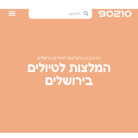
דף הבית
»
המלצות לטיולים בירושלים
המלצות לטיולים
בירושלים