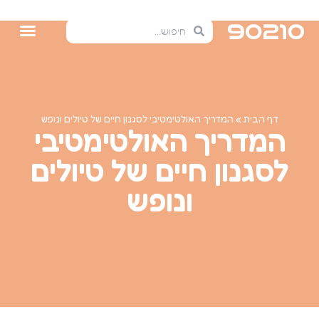
דף הבית
»
המדריך האולטימטיבי לסגנון חיים של טיולים ונופש
המדריך האולטימטיבי
לסגנון חיים של טיולים
ונופש