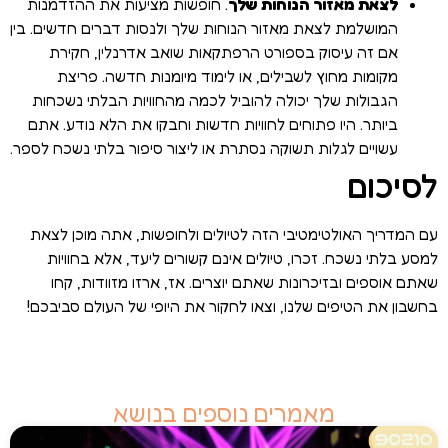
לצאת מאזור הנוחות שלך
. חופשות מציעות את ההזדמנות
המושלמת לצאת מאזור הנוחות שלך ולנסות דברים חדשים. בין
אם זה עיסוק בספורט הרפתקאות שואב אדרנלין, חקירת
מקומות מחוץ לשבילים, או לימוד מיומנות חדשה. פריצת
הגבולות שלך יכולה להוביל לכמה מהחוויות הבלתי נשכחות
ביותר. היו פתוחים לחוויות חדשות וחבקו את הלא נודע. אתם
עשויים לגלות תשוקה נסתרת או ליצור סיפור בלתי נשכח לספר.
לסיכום
עם המדריך האולטימטיבי הזה לטיולים ולחופשות, אתה מוכן לצאת
למסע בלתי נשכח. זכרו, טיולים אינם קשורים ליעד, אלא בחוויות
שאתם אוספים ובזיכרונות שאתם יוצרים. אז, ארזו מזוודות, קחו
בחשבון את הטיפים שלנו, וצאו לחקור את היופי של העולם סביבכם!
מאמרים נוספים בנושא