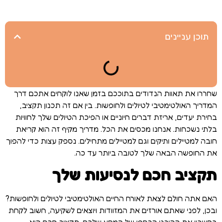
תוכן עניינים
שחררו את תאוות הנדודים בתוככם בזמן שאנו לוקחים אתכם דרך
המדריך האולטימטיבי לטיולים ולחופשות. בין אם זה תכנון תקציב,
בחירת יעדים, אריזת דברים חיוניים או הפיכת הטיולים שלך לחוויות
בלתי נשכחות. אנחנו מכסים את הכל. מדריך מקיף זה הוא קריאת
חובה למטיילים ותיקים וגם למטיילים מתחילים. נספק עצות כדי להפוך
את החופשה הבאה שלך לטובה ביותר עד כה.
תקציב חכם לנסיעות שלך
האם אתה חולם לצאת לאורח החיים האולטימטיבי לטיולים ולחופשות?
ובכן, לפני שאתם אורזים את המזוודות ויוצאים לשקיעה, חשוב לקחת