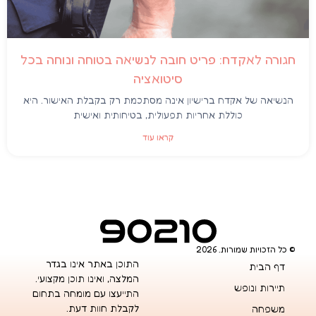
חגורה לאקדח: פריט חובה לנשיאה בטוחה ונוחה בכל
סיטואציה
הנשיאה של אקדח ברישיון אינה מסתכמת רק בקבלת האישור. היא
כוללת אחריות תפעולית, בטיחותית ואישית
קראו עוד
© כל הזכויות שמורות. 2026
התוכן באתר אינו בגדר
דף הבית
המלצה, ואינו תוכן מקצועי.
תיירות ונופש
התייעצו עם מומחה בתחום
לקבלת חוות דעת.
משפחה