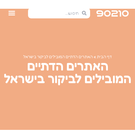
דף הבית
»
האתרים הדתיים המובילים לביקור בישראל
האתרים הדתיים
המובילים לביקור בישראל