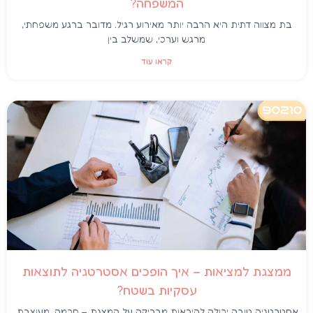
המשפחה?
בת מצווה דתית היא הרבה יותר מאירוע רגיל. מדובר ברגע משפחתי,
מרגש וערכי, שמשלב בין
קראו עוד
ממצגת למציאות – איך הופכים אסטרטגיה לתוצאות
עסקיות בשטח?
אסטרטגיה טובה יכולה להיראות מבריקה על המצגת – חכמה, מעוצבת,