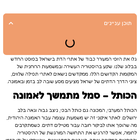
תוכן עניינים
גלו את היופי המעורר כבוד של אתרי הדת בישראל בפוסט החדש
בבלוג שלנו. שקע בהיסטוריה העשירה ובמשמעות הרוחנית של
המקומות הקדושים הללו. ממקדשים נישאים לאתרי תפילה שלווים,
ציוני הדרך הדתיים של ישראל מציעים מסע שובה לב בזמן ובאמונה.
הכותל – סמל מתמשך לאמונה
הכותל המערבי, המכונה גם כותל הבכי, ניצב גבוה וגאה בלב
ירושלים. לאתר איקוני זה יש משמעות עצומה עבור האמונה היהודית,
מה שהופך אותו לביקור חובה עבור מטיילים דתיים. כשמתקרבים
לחומה, אפשר להרגיש את התחושה המורגשת של ההיסטוריה