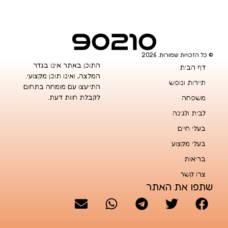
© כל הזכויות שמורות. 2026
התוכן באתר אינו בגדר
דף הבית
המלצה, ואינו תוכן מקצועי.
תיירות ונופש
התייעצו עם מומחה בתחום
לקבלת חוות דעת.
משפחה
לבית ולגינה
בעלי חיים
בעלי מקצוע
בריאות
צרו קשר
שתפו את האתר