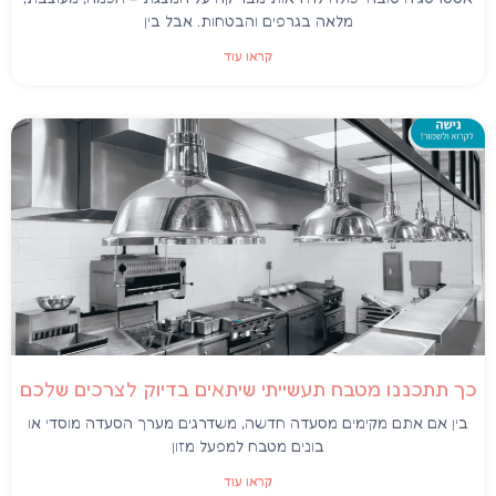
מלאה בגרפים והבטחות. אבל בין
קראו עוד
כך תתכננו מטבח תעשייתי שיתאים בדיוק לצרכים שלכם
בין אם אתם מקימים מסעדה חדשה, משדרגים מערך הסעדה מוסדי או
בונים מטבח למפעל מזון
קראו עוד